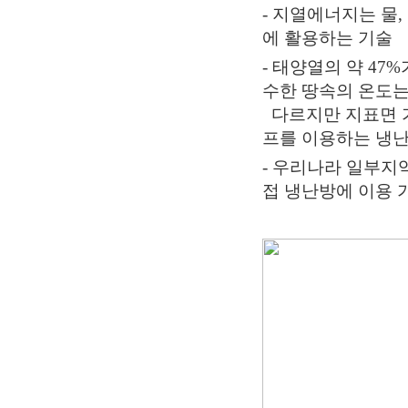
- 지열에너지는 물
에 활용하는 기술
- 태양열의 약 47
수한 땅속의 온도는
다르지만 지표면 가
프를 이용하는 냉
- 우리나라 일부지역의
접 냉난방에 이용 