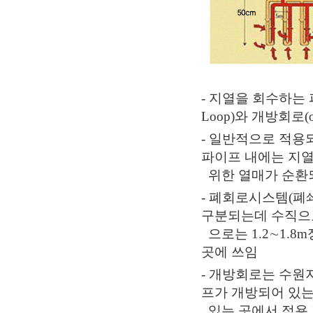
- 지열을 회수하는 
Loop)와 개방회로(o
- 일반적으로 적용
파이프 내에는 지열
위한 열매가 순환
- 폐회로시스템(폐
구분되는데 수직으로 
으로는 1.2∼1.
곳에 쓰임
- 개방회로는 수원지
프가 개방되어 있는
있는 곳에서 적용