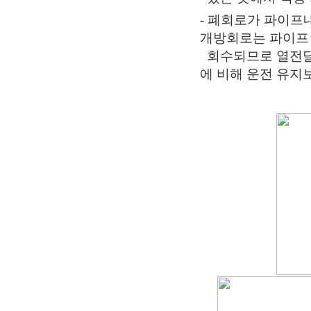
- 폐회로가 파이프
개방회로는 파이프
회수되므로 열전달
에 비해 운전 유지