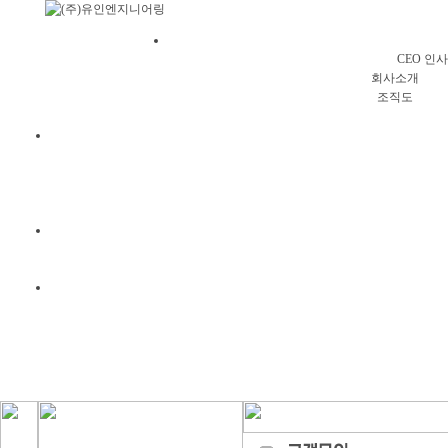
회사소
CEO 인
회사소개
조직도