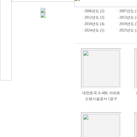
ㆍ
2006년도 (2)
ㆍ
2007년도 (
ㆍ
2012년도 (3)
ㆍ
2013년도 (
ㆍ
2018년도 (4)
ㆍ
2019년도 (
ㆍ
2024년도 (1)
ㆍ
2025년도 (
대전둔곡 A-4BL 아파트
소방시설공사 1공구