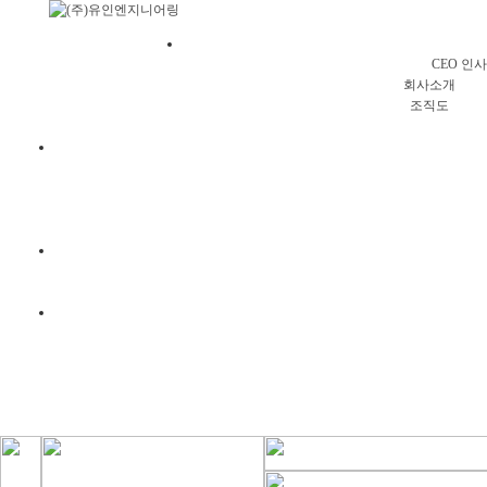
회사소
CEO 인
회사소개
조직도