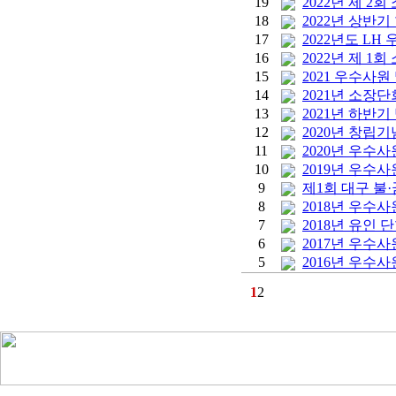
19
2022년 제 2
18
2022년 상반
17
2022년도 L
16
2022년 제 1
15
2021 우수사원
14
2021년 소장
13
2021년 하반
12
2020년 창립기
11
2020년 우수
10
2019년 우수
9
제1회 대구 불
8
2018년 우수
7
2018년 유인 단
6
2017년 우수
5
2016년 우수사
1
2