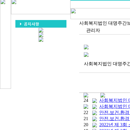
사회복지법인 대명주간보호센터
관리자
사회복지법인 대명주간보호
24
사회복지법인 대명
사회복지법인 대명
22
안전.보건.환경
21
안전.보건.환경
20
2022년 제 3